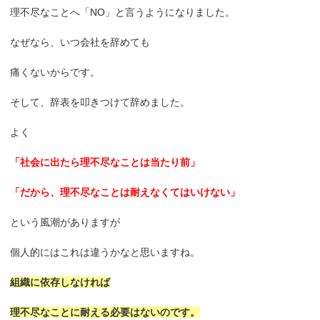
理不尽なことへ「NO」と言うようになりました。
なぜなら、いつ会社を辞めても
痛くないからです。
そして、辞表を叩きつけて辞めました。
よく
「社会に出たら理不尽なことは当たり前」
「だから、理不尽なことは耐えなくてはいけない」
という風潮がありますが
個人的にはこれは違うかなと思いますね。
組織に依存しなければ
理不尽なことに耐える必要はないのです。