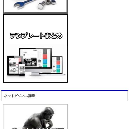
ネットビジネス講座