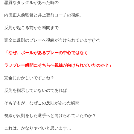
悪質なタックルがあった時の
内田正人前監督と井上奨前コーチの視線。
反則が起こる前から瞬間まで
完全に反則のプレーへ視線が向けられています(^-^;
「なぜ、ボールがあるプレーの中心ではなく
ラフプレー瞬間にそちらへ視線が向けられていたのか？」
完全におかしいですよね？
反則を指示していないのであれば
そもそもが、なぜこの反則があった瞬間
視線が反則をした選手へと向けられていたのか？
これは、かなりヤバいと思います…