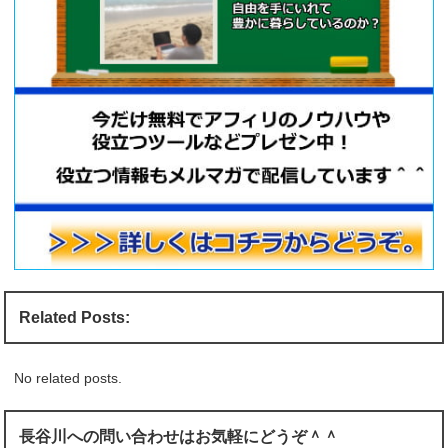
Related Posts:
No related posts.
長谷川への問い合わせはお気軽にどうぞ＾＾