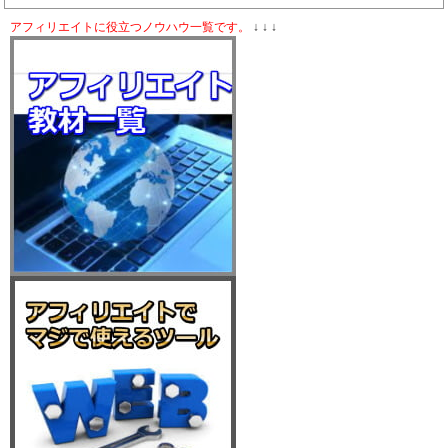
アフィリエイトに役立つノウハウ一覧です。
↓ ↓ ↓