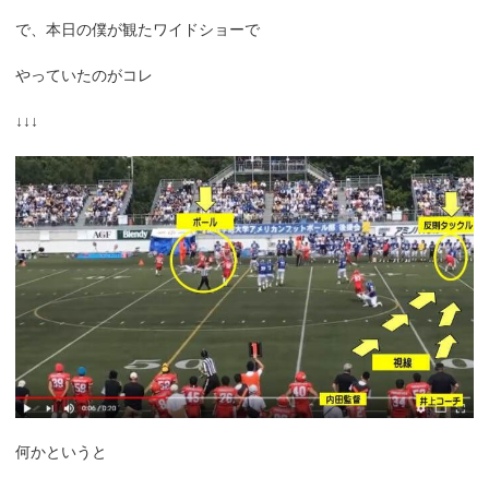
で、本日の僕が観たワイドショーで
やっていたのがコレ
↓↓↓
何かというと