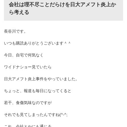
会社は理不尽ことだらけを日大アメフト炎上か
ら考える
長谷川です。
いつも購読ありがとうございます＾＾
今日、自宅で何気なく
ワイドナショー見ていたら
日大アメフト炎上事件をやっていました。
ちょっと、報道も毎日になってくると
若干、食傷気味なのですが
それでも見てしまったんですね(^-^;
これ、会社とかにも通じる