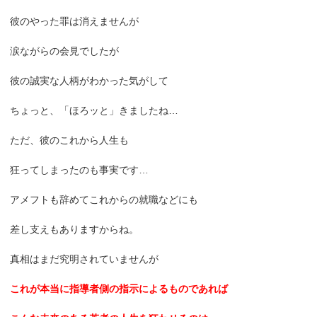
彼のやった罪は消えませんが
涙ながらの会見でしたが
彼の誠実な人柄がわかった気がして
ちょっと、「ほろッと」きましたね…
ただ、彼のこれから人生も
狂ってしまったのも事実です…
アメフトも辞めてこれからの就職などにも
差し支えもありますからね。
真相はまだ究明されていませんが
これが本当に指導者側の指示によるものであれば