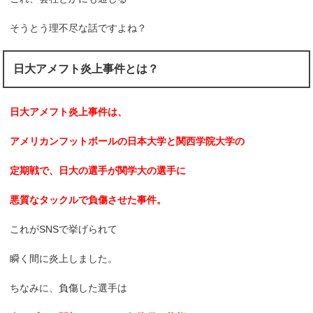
そうとう理不尽な話ですよね？
日大アメフト炎上事件とは？
日大アメフト炎上事件は、
アメリカンフットボールの日本大学と関西学院大学の
定期戦で、日大の選手が関学大の選手に
悪質なタックルで負傷させた事件。
これがSNSで挙げられて
瞬く間に炎上しました。
ちなみに、負傷した選手は