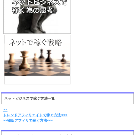
ネットビジネスで稼ぐ方法一覧
>>
トレンドアフィリエイトで稼ぐ方法<<<
>>物販アフィリで稼ぐ方法<<<