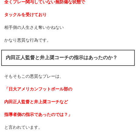
全くプレー関与していない無防備な状態で
タックルを受けており
相手側の人生さえ奪いかねない
かなり悪質な行為です。
内田正人監督と井上奨コーチの指示はあったのか？
そもそもこの悪質なプレーは、
「日大アメリカンフットボール部の
内田正人監督と井上奨コーチなど
指導者側の指示であったのでは？」
と言われています。