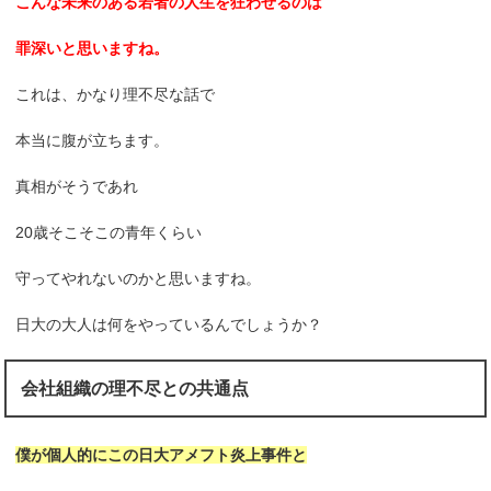
こんな未来のある若者の人生を狂わせるのは
罪深いと思いますね。
これは、かなり理不尽な話で
本当に腹が立ちます。
真相がそうであれ
20歳そこそこの青年くらい
守ってやれないのかと思いますね。
日大の大人は何をやっているんでしょうか？
会社組織の理不尽との共通点
僕が個人的にこの日大アメフト炎上事件と