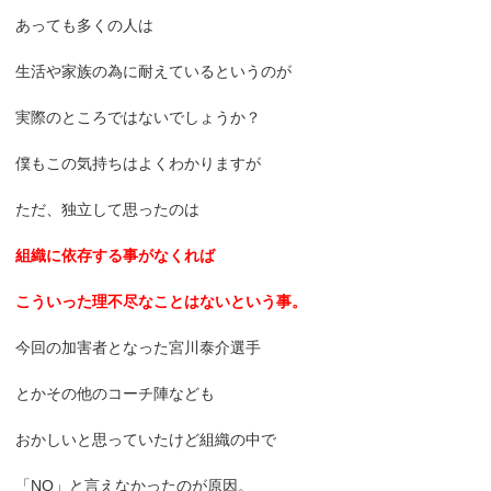
あっても多くの人は
生活や家族の為に耐えているというのが
実際のところではないでしょうか？
僕もこの気持ちはよくわかりますが
ただ、独立して思ったのは
組織に依存する事がなくれば
こういった理不尽なことはないという事。
今回の加害者となった宮川泰介選手
とかその他のコーチ陣なども
おかしいと思っていたけど組織の中で
「NO」と言えなかったのが原因。