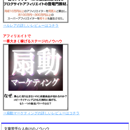
⇒ルレアの詳しいレビューはコチラ
アフィリエイトで
一番大きく稼げるステージのノウハウ
⇒扇動マーケティングの詳しいレビューはコチラ
文章苦手な人向けのノウハウ