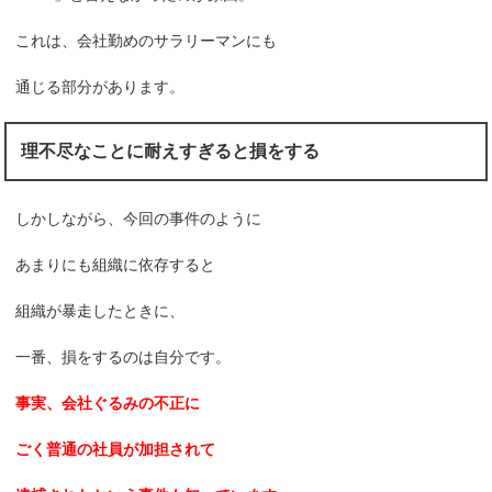
これは、会社勤めのサラリーマンにも
通じる部分があります。
理不尽なことに耐えすぎると損をする
しかしながら、今回の事件のように
あまりにも組織に依存すると
組織が暴走したときに、
一番、損をするのは自分です。
事実、
会社ぐるみの不正に
ごく普通の社員が加担されて