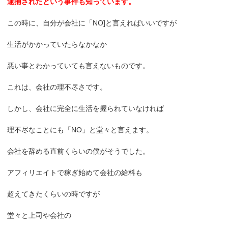
逮捕されたという事件も知っています。
この時に、自分が会社に「NO]と言えればいいですが
生活がかかっていたらなかなか
悪い事とわかっていても言えないものです。
これは、会社の理不尽さです。
しかし、会社に完全に生活を握られていなければ
理不尽なことにも「NO」と堂々と言えます。
会社を辞める直前くらいの僕がそうでした。
アフィリエイトで稼ぎ始めて会社の給料も
超えてきたくらいの時ですが
堂々と上司や会社の