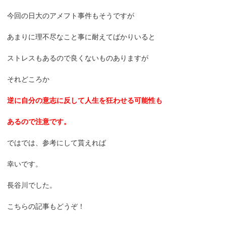
今回の日大のアメフト事件もそうですが
あまりに理不尽なこと事に耐えてばかりいると
ストレスもあるので良くないものありますが
それどころか
逆に自分の意志に反して人生を狂わせる可能性も
あるので注意です。
ではでは、参考にして貰えれば
幸いです。
長谷川でした。
こちらの記事もどうぞ！