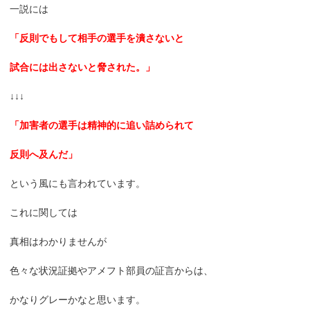
一説には
「反則でもして相手の選手を潰さないと
試合には出さないと脅された。」
↓↓↓
「加害者の選手は精神的に追い詰められて
反則へ及んだ」
という風にも言われています。
これに関しては
真相はわかりませんが
色々な状況証拠やアメフト部員の証言からは、
かなりグレーかなと思います。