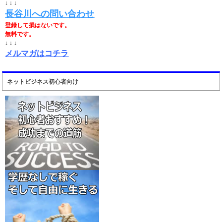
↓ ↓ ↓
長谷川への問い合わせ
登録して損はないです。
無料です。
↓ ↓ ↓
メルマガはコチラ
ネットビジネス初心者向け