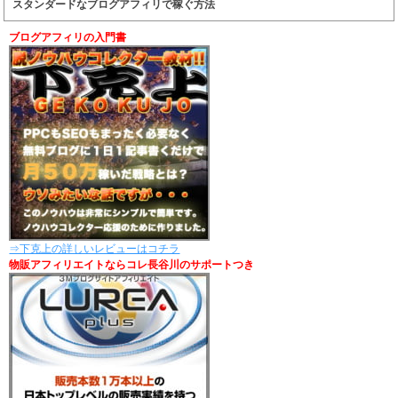
スタンダードなブログアフィリで稼ぐ方法
ブログアフィリの入門書
⇒下克上の詳しいレビューはコチラ
物販アフィリエイトならコレ長谷川のサポートつき