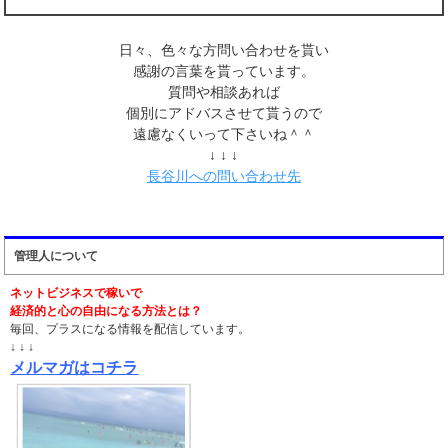
日々、色々な方問い合わせを貰い
感謝の言葉を貰っています。
質問や相談あれば
個別にアドバスさせて貰うので
遠慮なくいって下さいね＾＾
↓ ↓ ↓
長谷川への問い合わせ先
管理人について
ネットビジネスで稼いで
経済的と心の自由になる方法とは？
毎回、プラスになる情報を配信しています。
↓ ↓ ↓
メルマガはコチラ