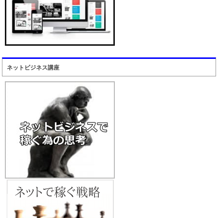
ネットビジネス講座