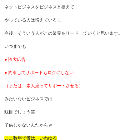
ネットビジネスをビジネスと捉えて
やっている人は増えているし
今後、そういう人がこの業界をリードしていくと思います。
いつまでも
● 誇大広告
● 約束してサポートもロクにしない
（または、素人雇ってサポートさせる）
みたいないビジネスでは
駄目でしょう笑
子供じゃないんだからｗ
ここ数年で僕は、いわゆる