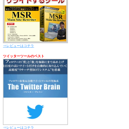
⇒レビューはコチラ
ツイッターツールのベスト
⇒レビューはコチラ