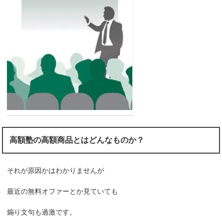
高額塾の高額商品とはどんなものか？
それが原因かはわかりませんが
最近の無料オファーとか見ていても
煽り文句も過激です。