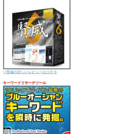
⇒賢威の詳しいレビューはコチラ
キーワードリサーチツール