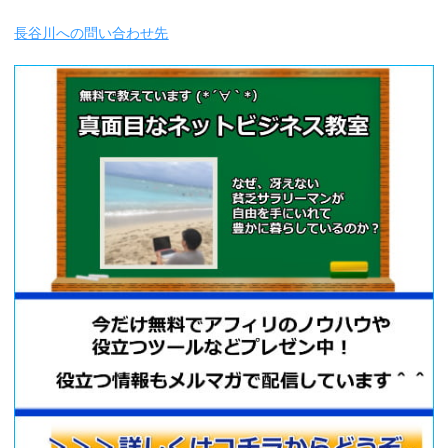
長谷川への問い合わせ先