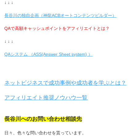
↓ ↓ ↓
長谷川の独自企画（神龍ACBオートコンテンツビルダー）
QAで高額キャッシュポイントをアフィリエイトとは？
↓ ↓ ↓
QAシステム （ASS(Answer Sheet system) ）
ネットビジネスで成功事例や成功者を学ぶとは？
アフィリエイト推奨ノウハウ一覧
長谷川へのお問い合わせ相談先
日々、色々な問い合わせを貰っています。