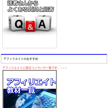
アフィリエイトのおすすめ
アフィリエイトに役立つノウハウ一覧です。
↓ ↓ ↓