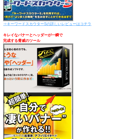
⇒キーワードスカウターSの詳しいレビューはコチラ
キレイなバナーとヘッダーが一瞬で
完成する脅威のツール