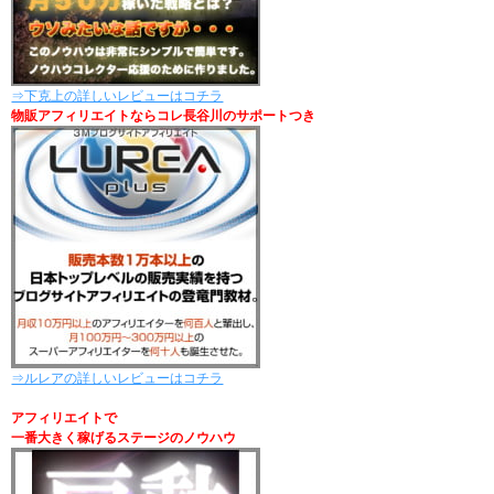
⇒下克上の詳しいレビューはコチラ
物販アフィリエイトならコレ長谷川のサポートつき
⇒ルレアの詳しいレビューはコチラ
アフィリエイトで
一番大きく稼げるステージのノウハウ