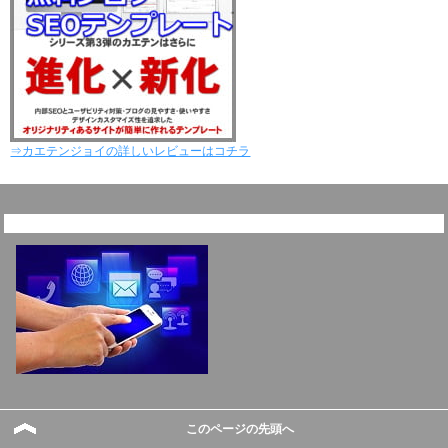
⇒カエテンジョイの詳しいレビューはコチラ
このページの先頭へ