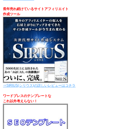
長年売れ続けているサイトアフィリエイト
作成ツール
⇒SIRIUS(シリウス)の詳しいレビューはコチラ
ワードプレスのテンプレートな
これ以外考えらない！