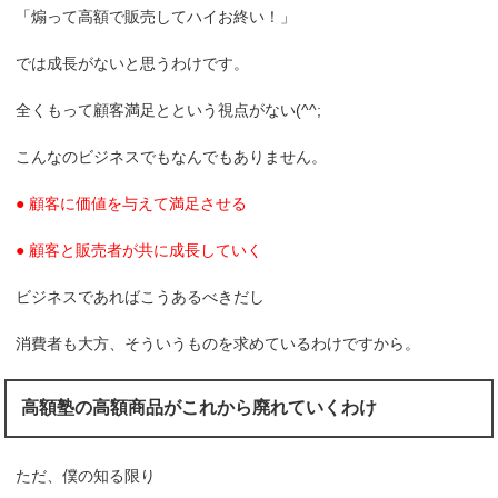
「煽って高額で販売してハイお終い！」
では成長がないと思うわけです。
全くもって顧客満足とという視点がない(^^;
こんなのビジネスでもなんでもありません。
● 顧客に価値を与えて満足させる
● 顧客と販売者が共に成長していく
ビジネスであればこうあるべきだし
消費者も大方、そういうものを求めているわけですから。
高額塾の高額商品がこれから廃れていくわけ
ただ、僕の知る限り