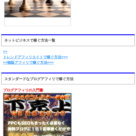
ネットビジネスで稼ぐ方法一覧
>>
トレンドアフィリエイトで稼ぐ方法<<<
>>物販アフィリで稼ぐ方法<<<
スタンダードなブログアフィリで稼ぐ方法
ブログアフィリの入門書