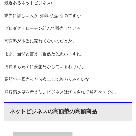
最近あるネットビジネスの
業界に詳しい人から聞いた話なのですが
プロダクトローチン組んで販売している
高額塾が本当に売れてないのだとか。
まあ、当然と言えば当然だと思いますね。
消費者も完全に愛想尽かしているわけだし
高額で一回売ったら炎上して終わりみたいな
顧客満足度を考えないビジネスは淘汰されて然るべきです。
ネットビジネスの高額塾の高額商品