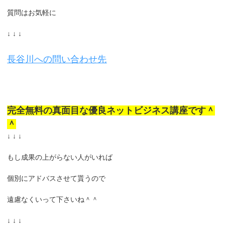
質問はお気軽に
↓ ↓ ↓
長谷川への問い合わせ先
完全無料の真面目な優良ネットビジネス講座です＾
＾
↓ ↓ ↓
もし成果の上がらない人がいれば
個別にアドバスさせて貰うので
遠慮なくいって下さいね＾＾
↓ ↓ ↓