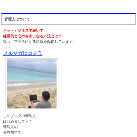
管理人について
ネットビジネスで稼いで
経済的と心の自由になる方法とは？
毎回、プラスになる情報を配信しています。
↓ ↓ ↓
メルマガはコチラ
このブログの管理人
はじめまして＾＾
管理人の
長谷川です。