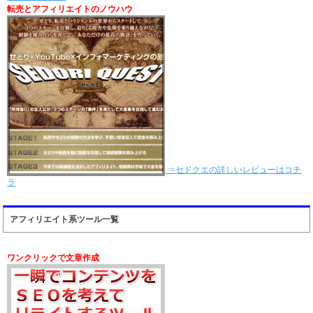
転売とアフィリエイトのノウハウ
⇒セドクエの詳しいレビューはコチ
ラ
アフィリエイト系ツール一覧
ワンクリックで文章作成